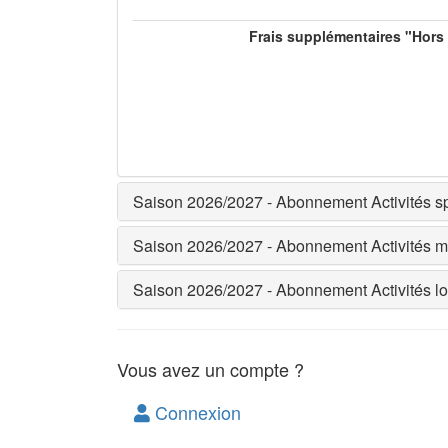
Frais supplémentaires "Hors
Saison 2026/2027 - Abonnement Activités sp
Saison 2026/2027 - Abonnement Activités m
Saison 2026/2027 - Abonnement Activités loi
Vous avez un compte ?
Connexion