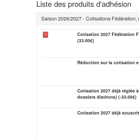
Liste des produits d'adhésion
Saison 2026/2027 - Cotisations Fédération, 
Cotisation 2027 Fédération Fa
*
(33.00€)
Réduction sur la cotisation e
Cotisation 2027 déjà réglée à
dossiers distincts) (-33.00€)
Cotisation 2027 déjà souscri