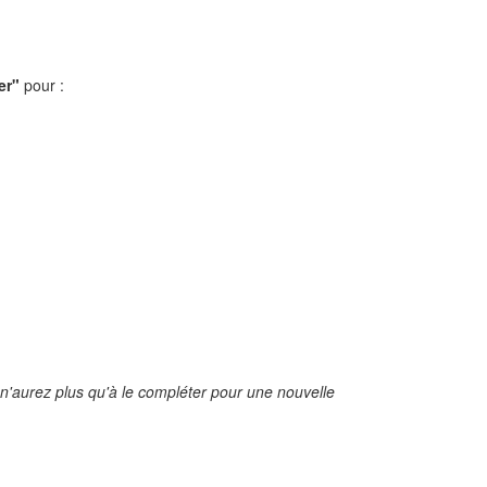
er"
pour :
n'aurez plus qu'à le compléter pour une nouvelle