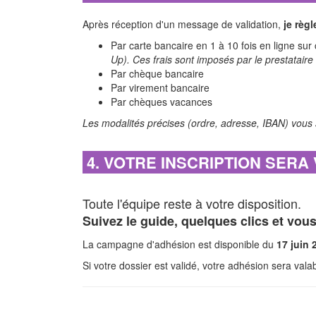
Après réception d'un message de validation,
je règ
Par carte bancaire en 1 à 10 fois en ligne sur 
Up). Ces frais sont imposés par le prestataire
Par chèque bancaire
Par virement bancaire
Par chèques vacances
Les modalités précises (ordre, adresse, IBAN) vous 
4. VOTRE INSCRIPTION SERA
Toute l'équipe reste à votre disposition.
Suivez le guide, quelques clics et vous 
La campagne d'adhésion est disponible du
17 juin 
Si votre dossier est validé, votre adhésion sera val