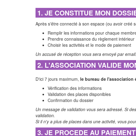
1. JE CONSTITUE MON DOSS
Après s'être connecté à son espace (ou avoir créé s
Remplir les informations pour chaque membre 
Prendre connaissance du règlement intérieur
Choisir les activités et le mode de paiement
Un accusé de réception vous sera envoyé par email
2. L'ASSOCIATION VALIDE M
D'ici 7 jours maximum,
le bureau de l'association 
Vérification des informations
Validation des places disponibles
Confirmation du dossier
Un message de validation vous sera adressé. Si des 
validation.
Si il n'y a plus de places dans une activité, vous pou
3. JE PROCEDE AU PAIEMEN