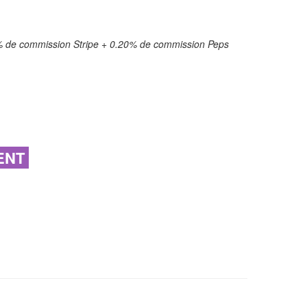
50% de commission Stripe + 0.20% de commission Peps
MENT